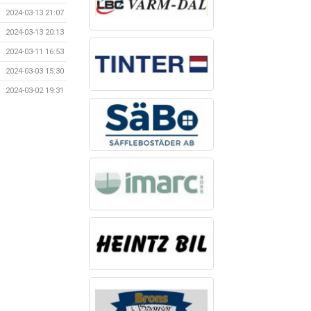
2024-03-13 21:07
2024-03-13 20:13
2024-03-11 16:53
2024-03-03 15:30
2024-03-02 19:31