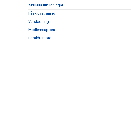
Aktuella utbildningar
Påsklovsträning
Vårstädning
Medlemsappen
Föräldramöte