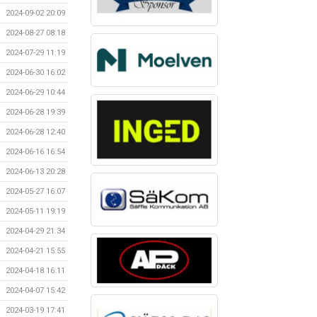
2024-09-02 20:09
2024-08-27 08:18
2024-07-29 11:19
2024-06-30 16:02
2024-06-29 10:44
2024-06-28 19:39
2024-06-28 12:40
2024-06-16 16:54
2024-06-13 20:28
2024-05-27 16:07
2024-05-11 19:19
2024-04-29 21:34
2024-04-21 15:55
2024-04-18 16:11
2024-04-07 15:42
2024-03-19 17:41