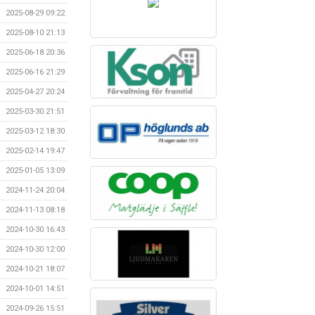
2025-08-29 09:22
2025-08-10 21:13
2025-06-18 20:36
2025-06-16 21:29
2025-04-27 20:24
2025-03-30 21:51
2025-03-12 18:30
2025-02-14 19:47
2025-01-05 13:09
2024-11-24 20:04
2024-11-13 08:18
2024-10-30 16:43
2024-10-30 12:00
2024-10-21 18:07
2024-10-01 14:51
2024-09-26 15:51