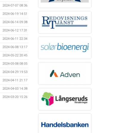
2024-07-07 08:36
2024-06-19 14:51
2024-06-14 09:38
2024-06-12 17:31
2024-06-11 22:34
2024-06-08 13:17
2024-05-22 20:45
2024-05-08 08:05
2024-04-29 19:53
2024-04-11 21:17
2024-04-03 14:38
2024-03-20 15:26