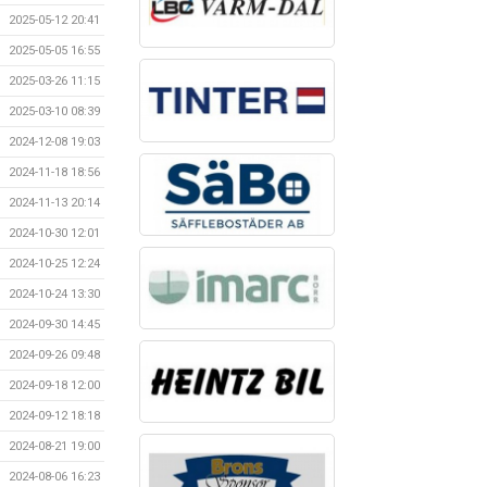
2025-05-12 20:41
2025-05-05 16:55
2025-03-26 11:15
2025-03-10 08:39
2024-12-08 19:03
2024-11-18 18:56
2024-11-13 20:14
2024-10-30 12:01
2024-10-25 12:24
2024-10-24 13:30
2024-09-30 14:45
2024-09-26 09:48
2024-09-18 12:00
2024-09-12 18:18
2024-08-21 19:00
2024-08-06 16:23