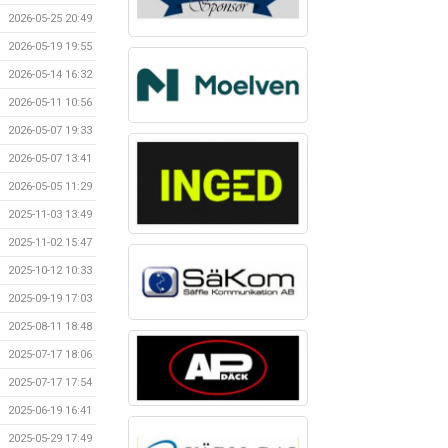
2026-05-25 20:49
2026-05-19 19:55
2026-05-14 16:32
2026-05-11 10:56
2026-05-07 19:33
2026-05-07 13:41
2026-05-05 11:29
2025-11-03 13:49
2025-11-02 15:47
2025-10-12 10:33
2025-09-19 17:03
2025-08-11 18:48
2025-07-17 18:06
2025-07-17 17:54
2025-06-19 16:41
2025-05-29 17:49