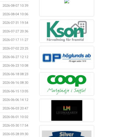
2026-08-07 10:39
2026-08-04 10:06
2026-07-31 19:54
2026-07-27 20:36
2026-07-17 11:27
2026-07-02 23:25
2026-06-27 12:12
2026-06-23 10:08
2026-06-18 08:23
2026-06-16 08:30
2026-06-15 13:05
2026-06-06 14:12
2026-06-03 20:47
2026-06-01 10:02
2026-05-30 17:54
2026-05-28 09:30